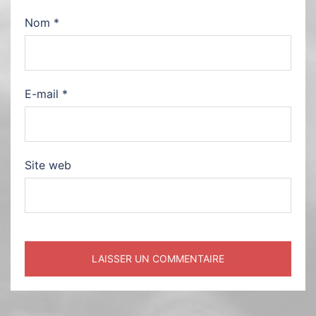
Nom
*
E-mail
*
Site web