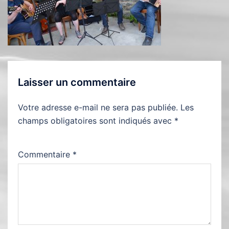
Laisser un commentaire
Votre adresse e-mail ne sera pas publiée.
Les
champs obligatoires sont indiqués avec
*
Commentaire
*