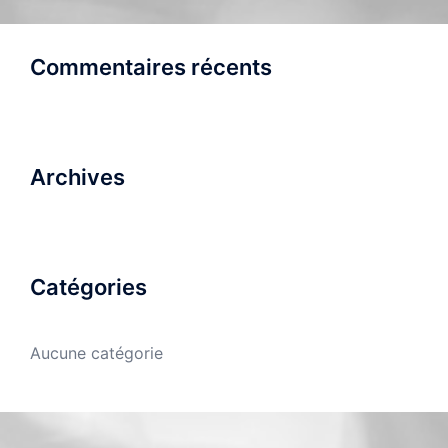
Commentaires récents
Archives
Catégories
Aucune catégorie