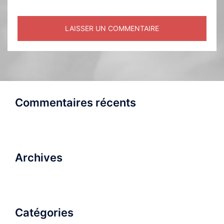
Commentaires récents
Archives
Catégories