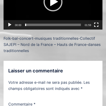
00:00
01:59
Folk-bal-concert-musiques traditionnelles-Collectif
SAJEPI – Nord de la France – Hauts de France-danses
traditionnelles
Laisser un commentaire
Votre adresse e-mail ne sera pas publiée.
Les
champs obligatoires sont indiqués avec
*
Commentaire
*