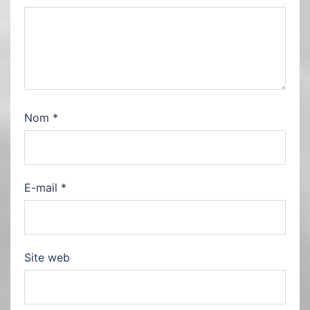
Nom
*
E-mail
*
Site web