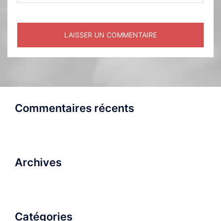
Commentaires récents
Archives
Catégories