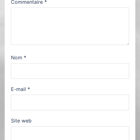
Commentaire
*
Nom
*
E-mail
*
Site web