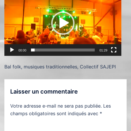
vidéo
00:00
01:29
Bal folk, musiques traditionnelles, Collectif SAJEPI
Laisser un commentaire
Votre adresse e-mail ne sera pas publiée.
Les
champs obligatoires sont indiqués avec
*