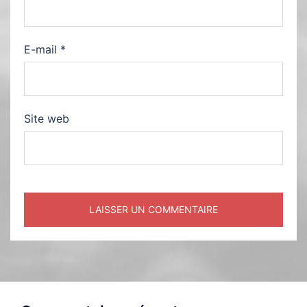
E-mail
*
Site web