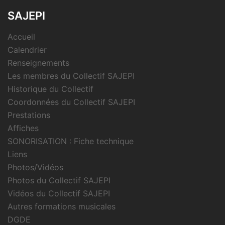
SAJEPI
Accueil
Calendrier
Renseignements
Les membres du Collectif SAJEPI
Historique du Collectif
Coordonnées du Collectif SAJEPI
Prestations
Affiches
SONORISATION : Fiche technique
Liens
Photos/Vidéos
Photos du Collectif SAJEPI
Vidéos du Collectif SAJEPI
Autres formations musicales
DGDE