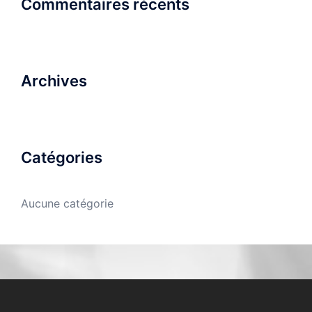
Commentaires récents
Archives
Catégories
Aucune catégorie