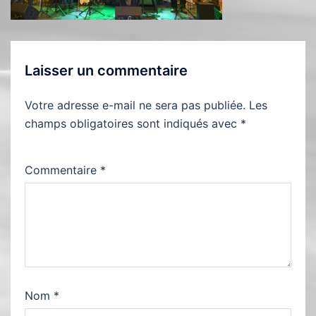
Laisser un commentaire
Votre adresse e-mail ne sera pas publiée.
Les
champs obligatoires sont indiqués avec
*
Commentaire
*
Nom
*