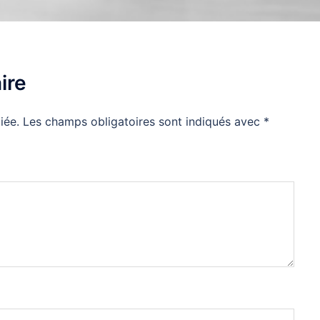
ire
iée.
Les champs obligatoires sont indiqués avec
*