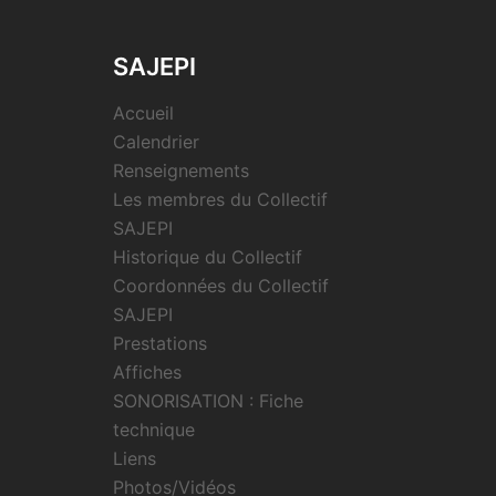
SAJEPI
Accueil
Calendrier
Renseignements
Les membres du Collectif
SAJEPI
Historique du Collectif
Coordonnées du Collectif
SAJEPI
Prestations
Affiches
SONORISATION : Fiche
technique
Liens
Photos/Vidéos