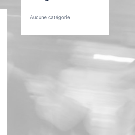
Aucune catégorie