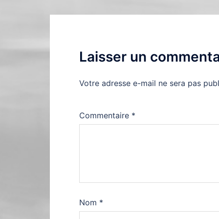
Laisser un commenta
Votre adresse e-mail ne sera pas publ
Commentaire
*
Nom
*