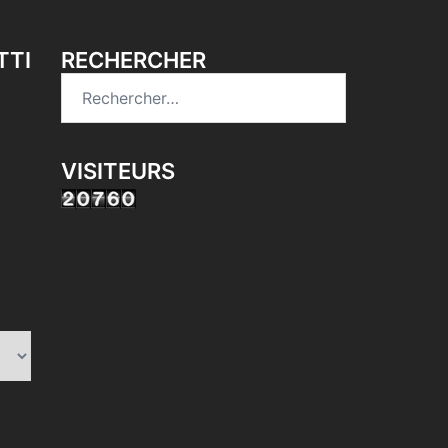
TTI
RECHERCHER
Rechercher :
VISITEURS