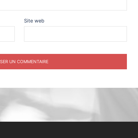
Site web