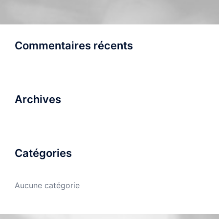
Commentaires récents
Archives
Catégories
Aucune catégorie