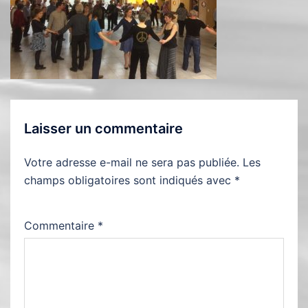
Laisser un commentaire
Votre adresse e-mail ne sera pas publiée.
Les
champs obligatoires sont indiqués avec
*
Commentaire
*