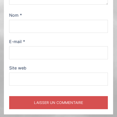
Nom
*
E-mail
*
Site web