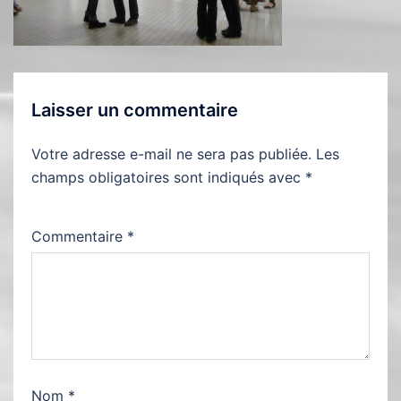
Laisser un commentaire
Votre adresse e-mail ne sera pas publiée.
Les
champs obligatoires sont indiqués avec
*
Commentaire
*
Nom
*