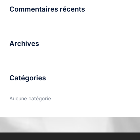
Commentaires récents
Archives
Catégories
Aucune catégorie