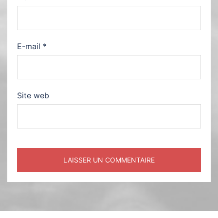
E-mail
*
Site web