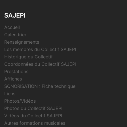
SAJEPI
Accueil
Calendrier
Renseignements
Les membres du Collectif SAJEPI
Historique du Collectif
Coordonnées du Collectif SAJEPI
Prestations
Affiches
SONORISATION : Fiche technique
Liens
Photos/Vidéos
Photos du Collectif SAJEPI
Vidéos du Collectif SAJEPI
Autres formations musicales