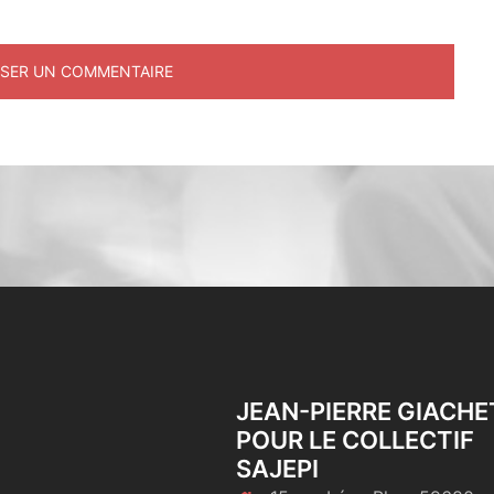
JEAN-PIERRE GIACHE
POUR LE COLLECTIF
SAJEPI