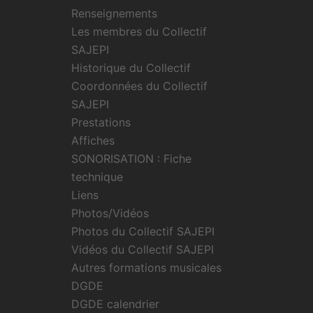
Renseignements
Les membres du Collectif
SAJEPI
Historique du Collectif
Coordonnées du Collectif
SAJEPI
Prestations
Affiches
SONORISATION : Fiche
technique
Liens
Photos/Vidéos
Photos du Collectif SAJEPI
Vidéos du Collectif SAJEPI
Autres formations musicales
DGDE
DGDE calendrier