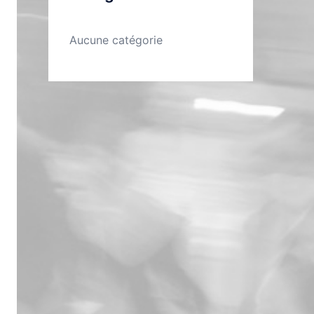
Aucune catégorie