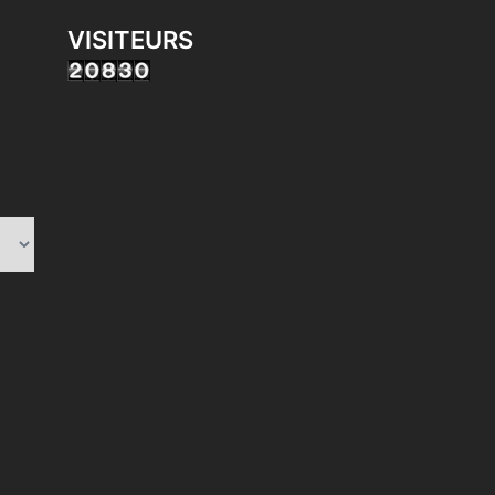
VISITEURS