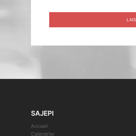
SAJEPI
Accueil
Calendrier