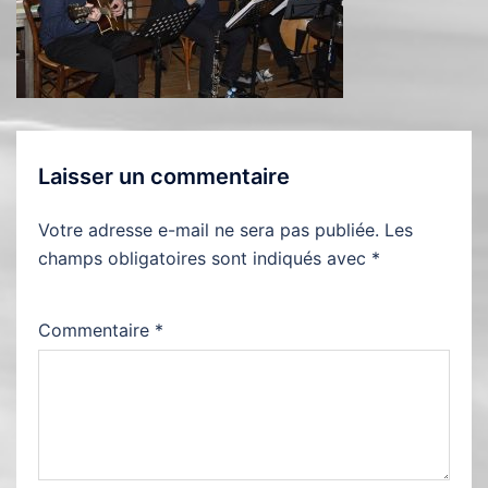
Laisser un commentaire
Votre adresse e-mail ne sera pas publiée.
Les
champs obligatoires sont indiqués avec
*
Commentaire
*