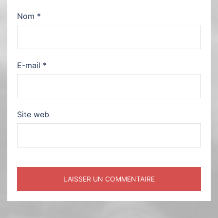
Nom
*
E-mail
*
Site web