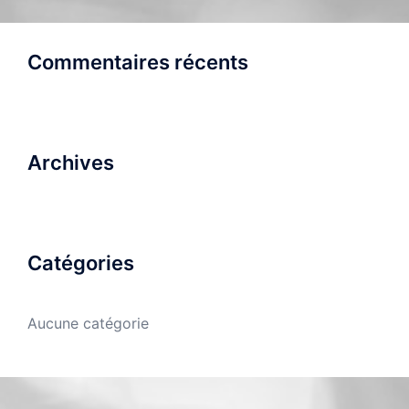
Commentaires récents
Archives
Catégories
Aucune catégorie