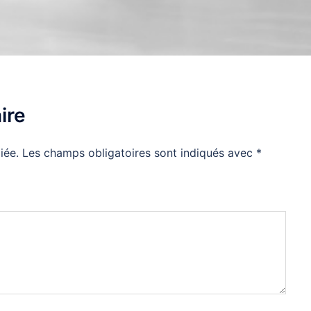
ire
iée.
Les champs obligatoires sont indiqués avec
*