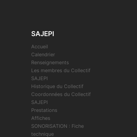
SAJEPI
Accueil
Calendrier
Renseignements
Les membres du Collectif
SAJEPI
Historique du Collectif
Coordonnées du Collectif
SAJEPI
Prestations
Affiches
SONORISATION : Fiche
technique