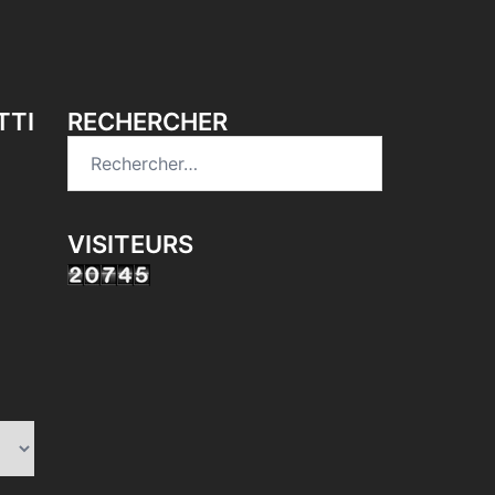
TTI
RECHERCHER
Rechercher :
VISITEURS