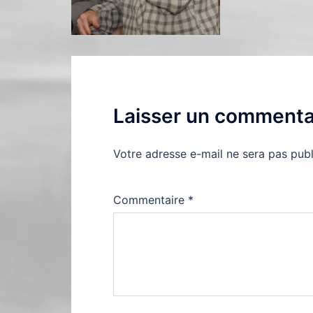
Laisser un commenta
Votre adresse e-mail ne sera pas publ
Commentaire
*