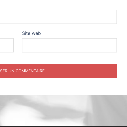
Site web