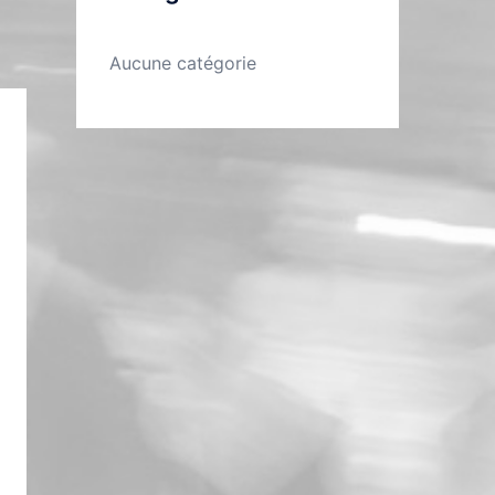
Aucune catégorie