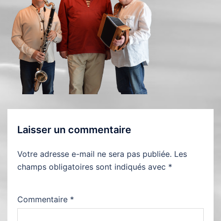
Laisser un commentaire
Votre adresse e-mail ne sera pas publiée.
Les
champs obligatoires sont indiqués avec
*
Commentaire
*