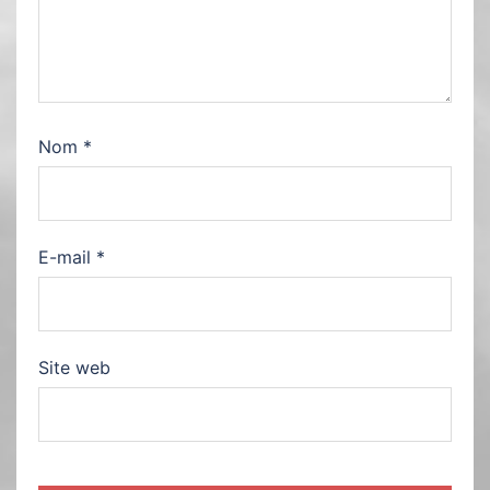
Nom
*
E-mail
*
Site web