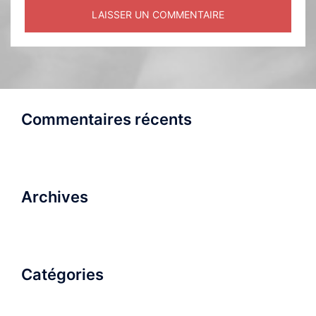
Commentaires récents
Archives
Catégories