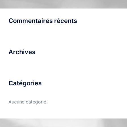
Commentaires récents
Archives
Catégories
Aucune catégorie