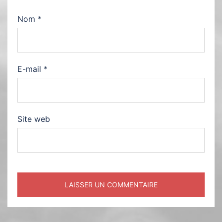
Nom
*
E-mail
*
Site web