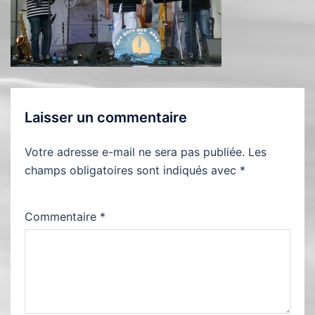
Laisser un commentaire
Votre adresse e-mail ne sera pas publiée.
Les
champs obligatoires sont indiqués avec
*
Commentaire
*