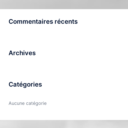
Commentaires récents
Archives
Catégories
Aucune catégorie