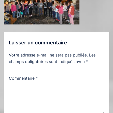
Laisser un commentaire
Votre adresse e-mail ne sera pas publiée.
Les
champs obligatoires sont indiqués avec
*
Commentaire
*