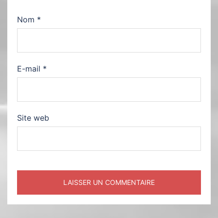
Nom
*
E-mail
*
Site web