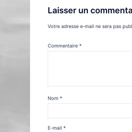
Laisser un commenta
Votre adresse e-mail ne sera pas publ
Commentaire
*
Nom
*
E-mail
*