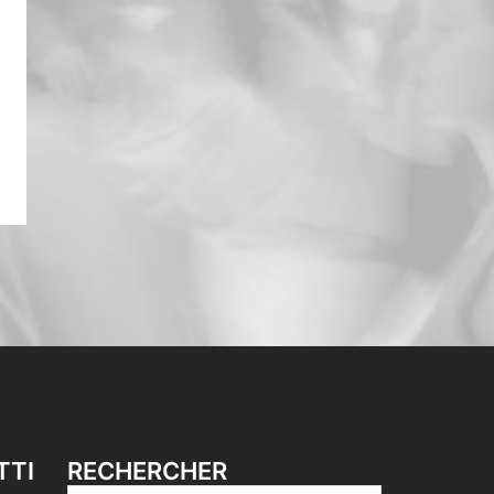
TTI
RECHERCHER