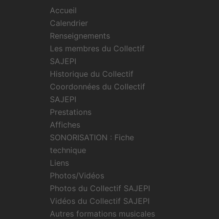
Accueil
Calendrier
Renseignements
Les membres du Collectif
SAJEPI
Historique du Collectif
Coordonnées du Collectif
SAJEPI
Prestations
Affiches
SONORISATION : Fiche
technique
Liens
Photos/Vidéos
Photos du Collectif SAJEPI
Vidéos du Collectif SAJEPI
Autres formations musicales