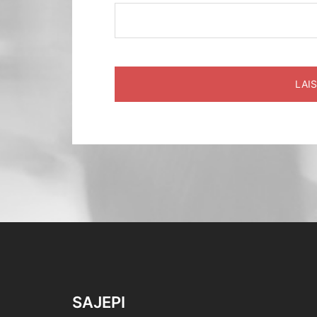
SAJEPI