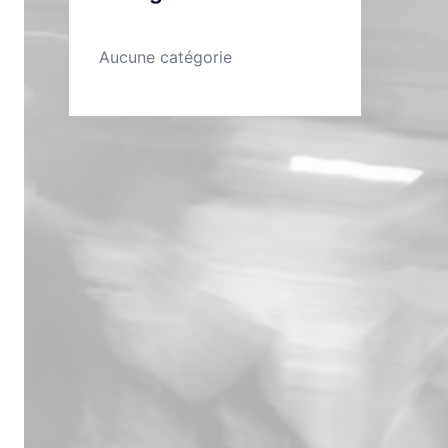
Aucune catégorie