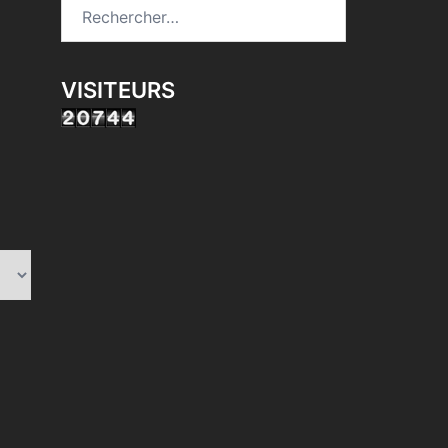
Rechercher :
VISITEURS