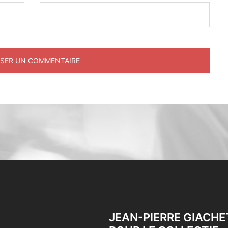
JEAN-PIERRE GIACHE