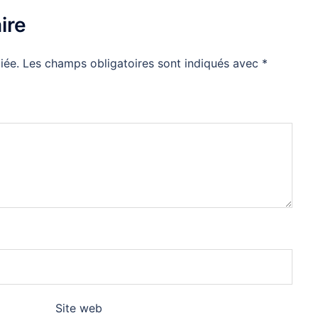
ire
iée.
Les champs obligatoires sont indiqués avec
*
Site web