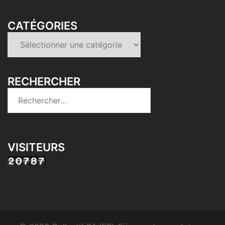
CATÉGORIES
Catégories
RECHERCHER
Rechercher :
VISITEURS