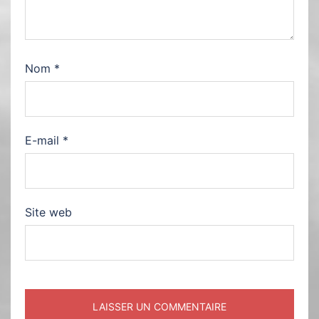
Nom
*
E-mail
*
Site web