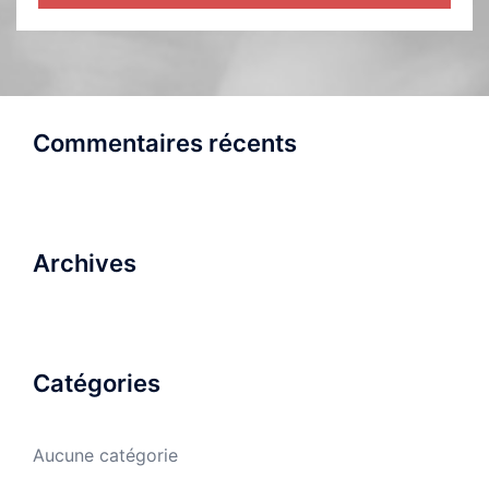
Commentaires récents
Archives
Catégories
Aucune catégorie