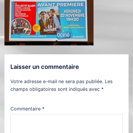
Laisser un commentaire
Votre adresse e-mail ne sera pas publiée.
Les
champs obligatoires sont indiqués avec
*
Commentaire
*