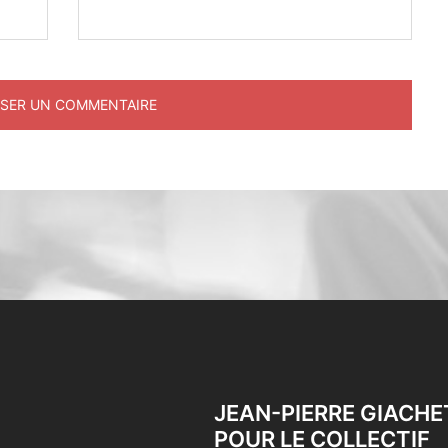
JEAN-PIERRE GIACHE
POUR LE COLLECTIF