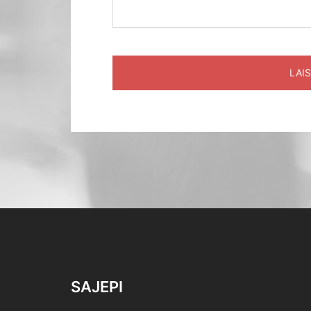
SAJEPI