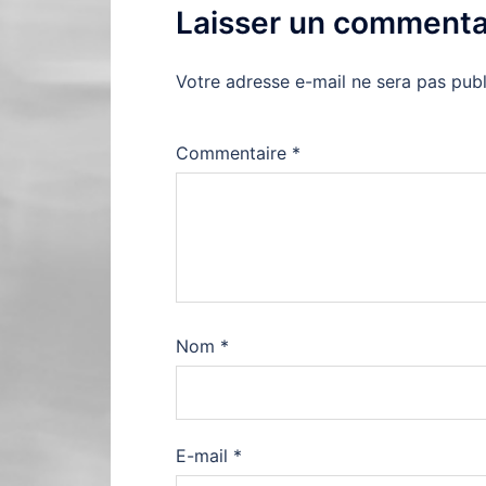
Laisser un commenta
Votre adresse e-mail ne sera pas publ
Commentaire
*
Nom
*
E-mail
*