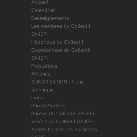
Accueil
Calendrier
Renseignements
Les membres du Collectif
SAJEPI
Historique du Collectif
Coordonnées du Collectif
SAJEPI
Prestations
Affiches
SONORISATION : Fiche
technique
Liens
Photos/Vidéos
Photos du Collectif SAJEPI
Vidéos du Collectif SAJEPI
Autres formations musicales