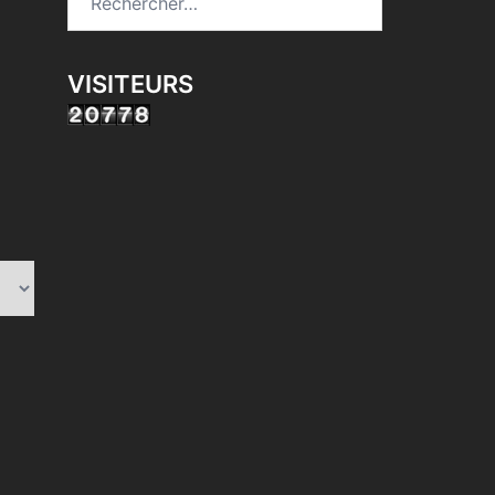
VISITEURS