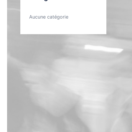
Aucune catégorie