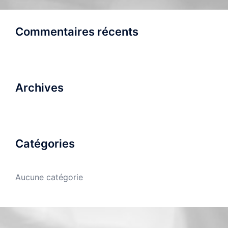
Commentaires récents
Archives
Catégories
Aucune catégorie