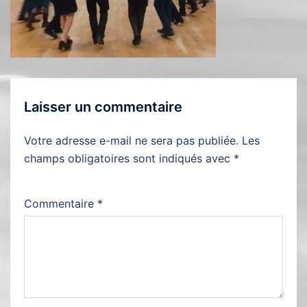
Laisser un commentaire
Votre adresse e-mail ne sera pas publiée.
Les
champs obligatoires sont indiqués avec
*
Commentaire
*