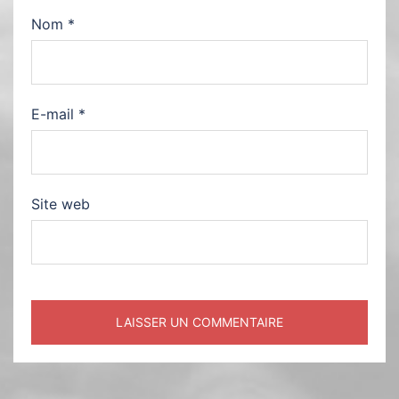
Nom
*
E-mail
*
Site web