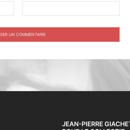
JEAN-PIERRE GIACHE