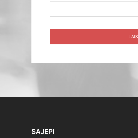
SAJEPI