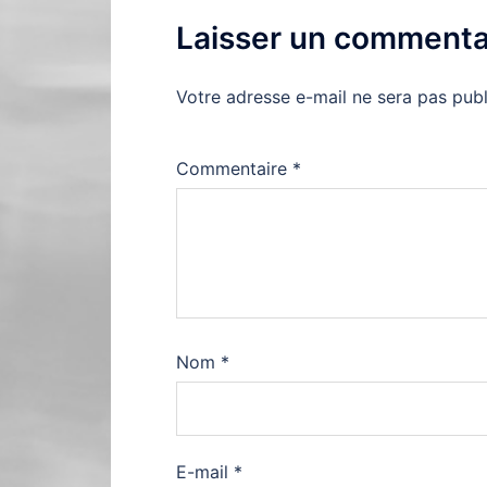
Laisser un commenta
Votre adresse e-mail ne sera pas publ
Commentaire
*
Nom
*
E-mail
*