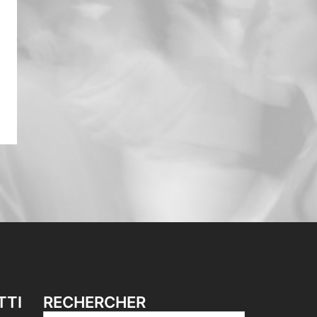
TTI
RECHERCHER