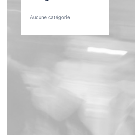
Aucune catégorie