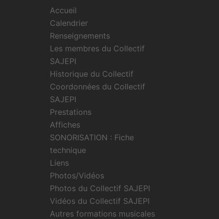
Accueil
Calendrier
Renseignements
Les membres du Collectif
SAJEPI
Historique du Collectif
Coordonnées du Collectif
SAJEPI
Prestations
Affiches
SONORISATION : Fiche
technique
Liens
Photos/Vidéos
Photos du Collectif SAJEPI
Vidéos du Collectif SAJEPI
Autres formations musicales