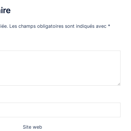
ire
iée.
Les champs obligatoires sont indiqués avec
*
Site web