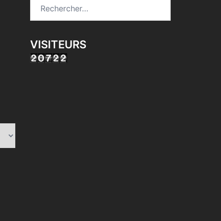
Rechercher :
VISITEURS