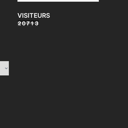
VISITEURS