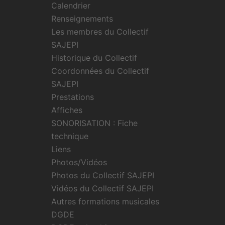
Calendrier
Renseignements
Les membres du Collectif
SAJEPI
Historique du Collectif
Coordonnées du Collectif
SAJEPI
Prestations
Affiches
SONORISATION : Fiche
technique
Liens
Photos/Vidéos
Photos du Collectif SAJEPI
Vidéos du Collectif SAJEPI
Autres formations musicales
DGDE