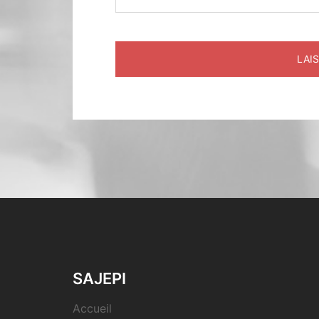
SAJEPI
Accueil