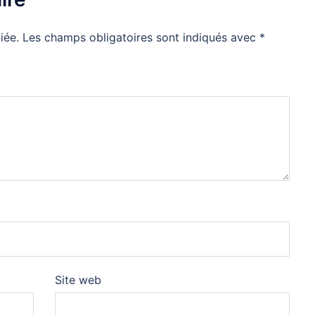
iée.
Les champs obligatoires sont indiqués avec
*
Site web