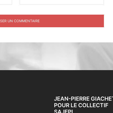
JEAN-PIERRE GIACHE
POUR LE COLLECTIF
SAJEPI