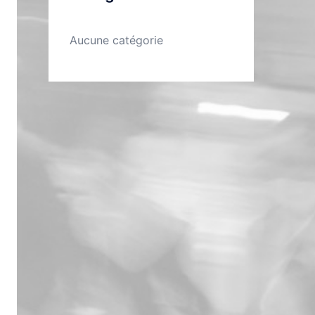
Aucune catégorie