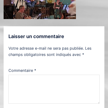
Laisser un commentaire
Votre adresse e-mail ne sera pas publiée.
Les
champs obligatoires sont indiqués avec
*
Commentaire
*