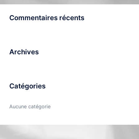
Commentaires récents
Archives
Catégories
Aucune catégorie