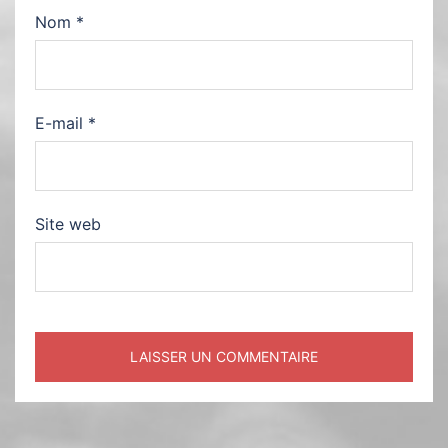
Nom
*
E-mail
*
Site web