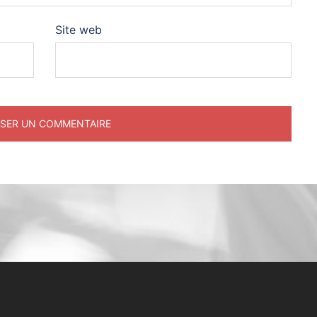
Site web