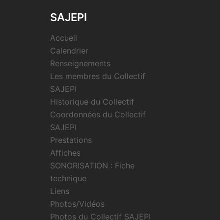
SAJEPI
Accueil
Calendrier
Renseignements
Les membres du Collectif
SAJEPI
Historique du Collectif
Coordonnées du Collectif
SAJEPI
Prestations
Affiches
SONORISATION : Fiche
technique
Liens
Photos/Vidéos
Photos du Collectif SAJEPI