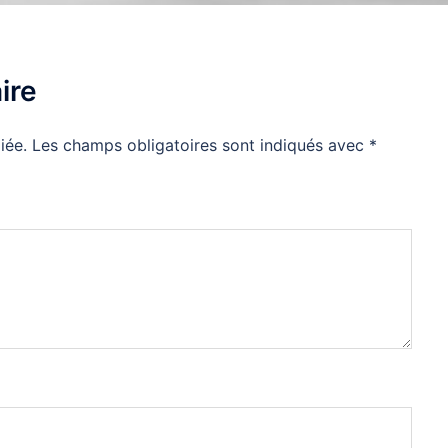
ire
iée.
Les champs obligatoires sont indiqués avec
*