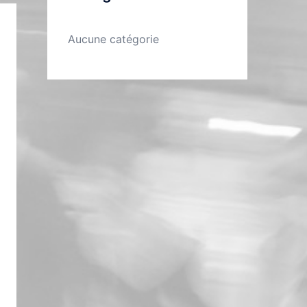
Aucune catégorie