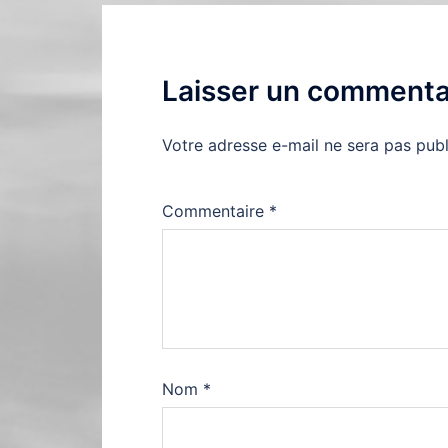
Laisser un commenta
Votre adresse e-mail ne sera pas publ
Commentaire
*
Nom
*