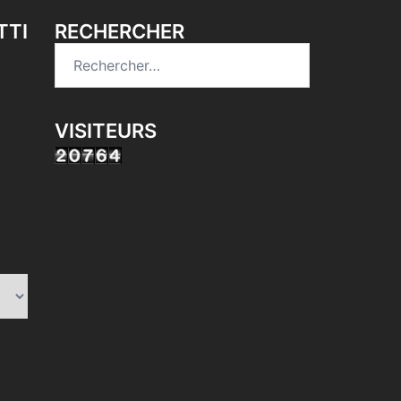
TTI
RECHERCHER
Rechercher :
VISITEURS