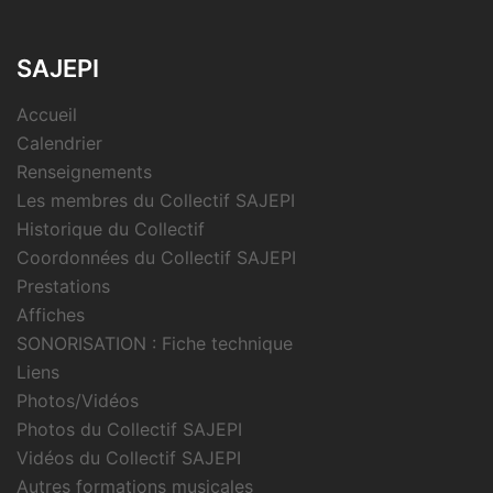
SAJEPI
Accueil
Calendrier
Renseignements
Les membres du Collectif SAJEPI
Historique du Collectif
Coordonnées du Collectif SAJEPI
Prestations
Affiches
SONORISATION : Fiche technique
Liens
Photos/Vidéos
Photos du Collectif SAJEPI
Vidéos du Collectif SAJEPI
Autres formations musicales