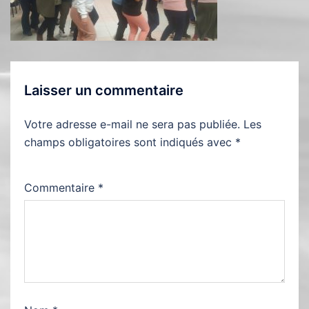
Laisser un commentaire
Votre adresse e-mail ne sera pas publiée.
Les
champs obligatoires sont indiqués avec
*
Commentaire
*