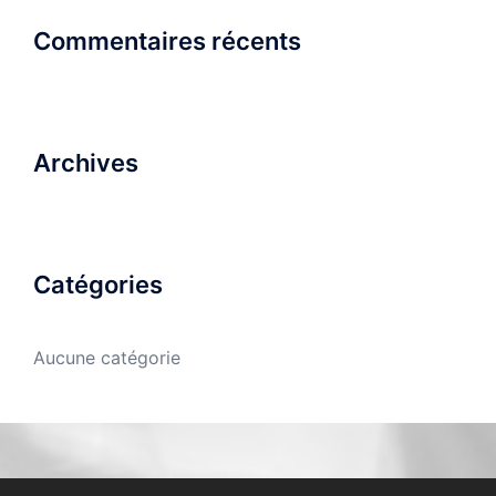
Commentaires récents
Archives
Catégories
Aucune catégorie