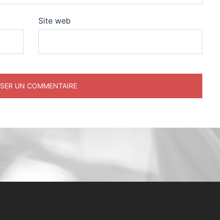
Site web