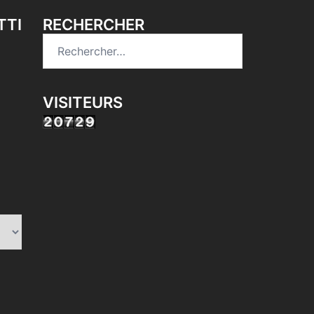
TTI
RECHERCHER
Rechercher :
VISITEURS