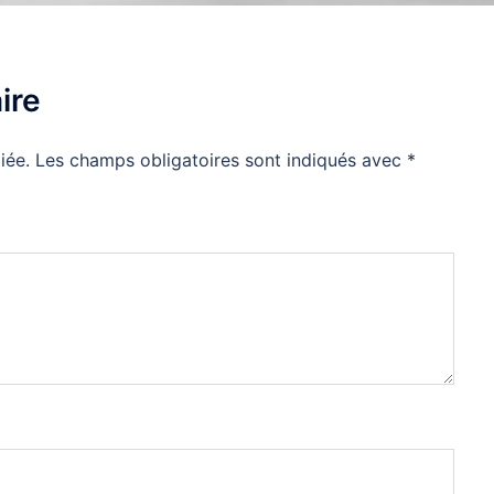
ire
iée.
Les champs obligatoires sont indiqués avec
*