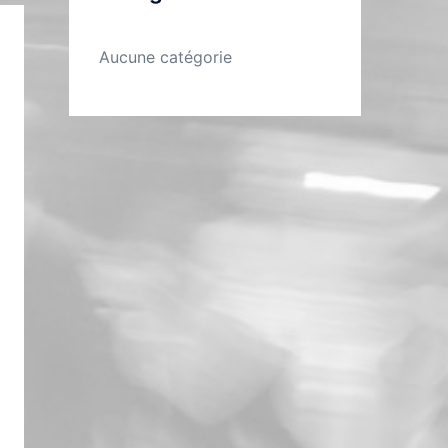
Aucune catégorie