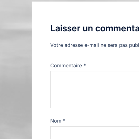
Laisser un commenta
Votre adresse e-mail ne sera pas publ
Commentaire
*
Nom
*