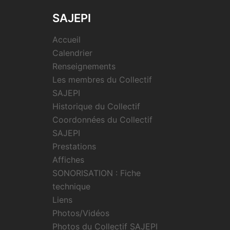
SAJEPI
Accueil
Calendrier
Renseignements
Les membres du Collectif
SAJEPI
Historique du Collectif
Coordonnées du Collectif
SAJEPI
Prestations
Affiches
SONORISATION : Fiche
technique
Liens
Photos/Vidéos
Photos du Collectif SAJEPI