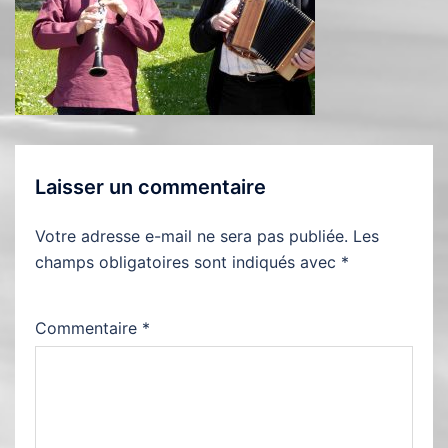
Laisser un commentaire
Votre adresse e-mail ne sera pas publiée.
Les
champs obligatoires sont indiqués avec
*
Commentaire
*