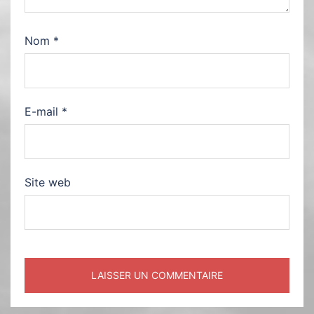
Nom
*
E-mail
*
Site web