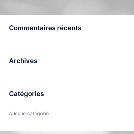
Commentaires récents
Archives
Catégories
Aucune catégorie