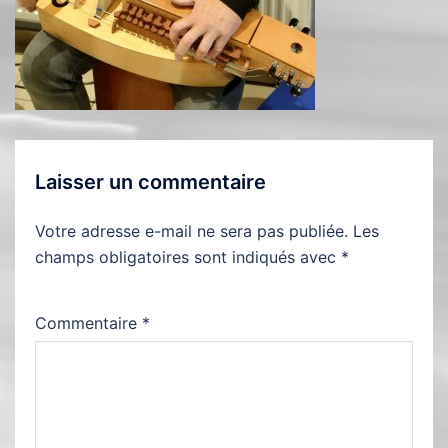
Laisser un commentaire
Votre adresse e-mail ne sera pas publiée.
Les
champs obligatoires sont indiqués avec
*
Commentaire
*