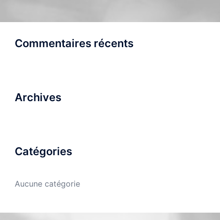
Commentaires récents
Archives
Catégories
Aucune catégorie