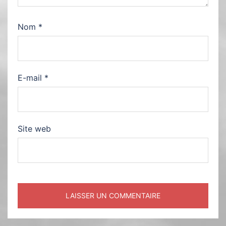
Nom
*
E-mail
*
Site web