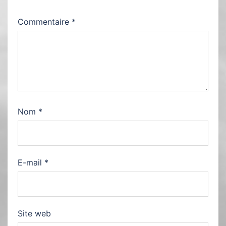
Commentaire
*
Nom
*
E-mail
*
Site web