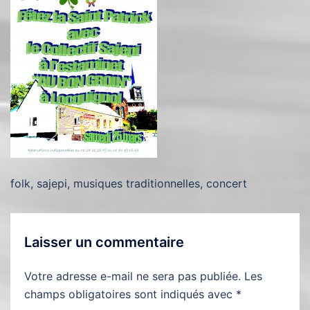
folk, sajepi, musiques traditionnelles, concert
Laisser un commentaire
Votre adresse e-mail ne sera pas publiée.
Les
champs obligatoires sont indiqués avec
*