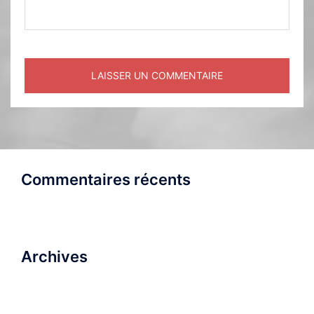
Commentaires récents
Archives