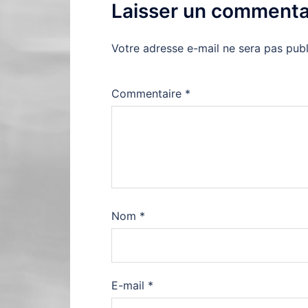
Laisser un commenta
Votre adresse e-mail ne sera pas publ
Commentaire
*
Nom
*
E-mail
*