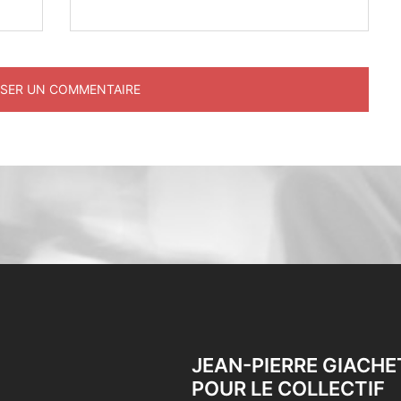
JEAN-PIERRE GIACHE
POUR LE COLLECTIF