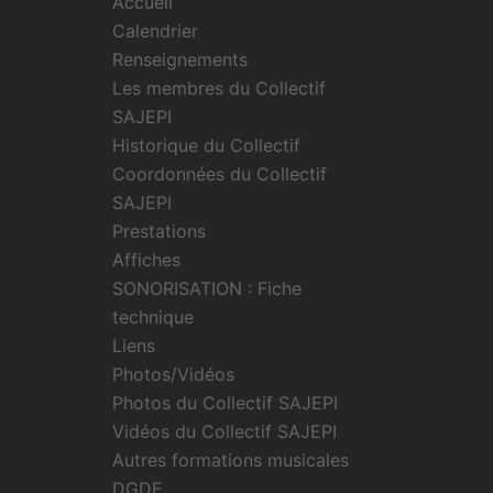
Accueil
Calendrier
Renseignements
Les membres du Collectif
SAJEPI
Historique du Collectif
Coordonnées du Collectif
SAJEPI
Prestations
Affiches
SONORISATION : Fiche
technique
Liens
Photos/Vidéos
Photos du Collectif SAJEPI
Vidéos du Collectif SAJEPI
Autres formations musicales
DGDE