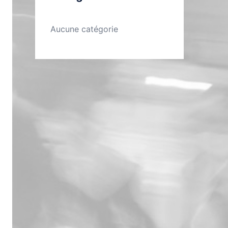
Aucune catégorie