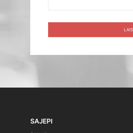
SAJEPI