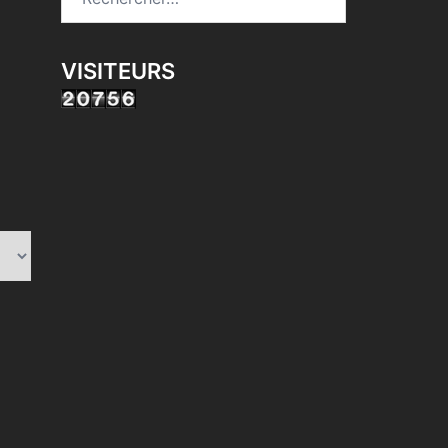
VISITEURS