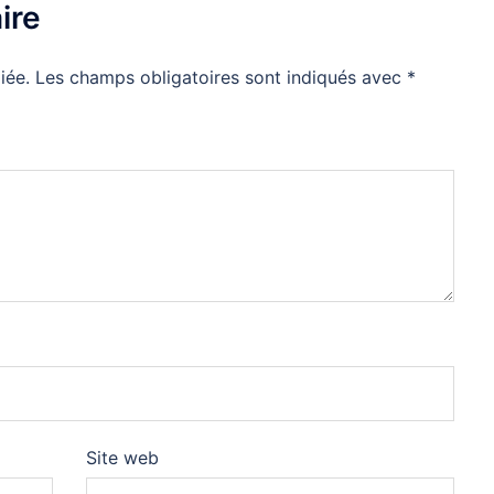
ire
iée.
Les champs obligatoires sont indiqués avec
*
Site web