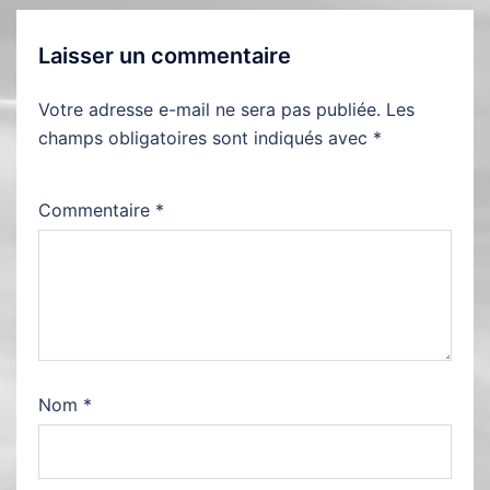
Laisser un commentaire
Votre adresse e-mail ne sera pas publiée.
Les
champs obligatoires sont indiqués avec
*
Commentaire
*
Nom
*