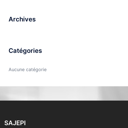
Archives
Catégories
Aucune catégorie
SAJEPI