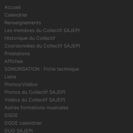
Accueil
Calendrier
Renseignements
Les membres du Collectif SAJEPI
Historique du Collectif
Coordonnées du Collectif SAJEPI
Prestations
Affiches
SONORISATION : Fiche technique
Liens
Photos/Vidéos
Photos du Collectif SAJEPI
Vidéos du Collectif SAJEPI
Autres formations musicales
DGDE
DGDE calendrier
DUO SAJEPI