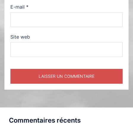
E-mail
*
Site web
Commentaires récents