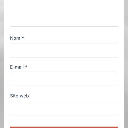
Nom
*
E-mail
*
Site web