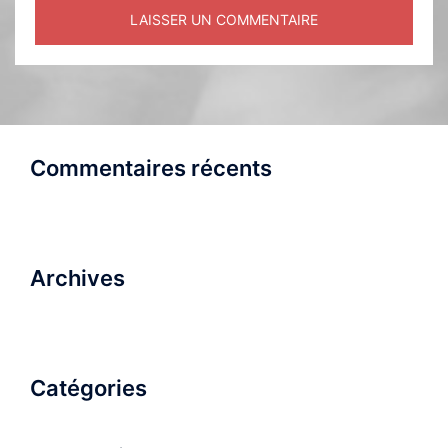
Commentaires récents
Archives
Catégories