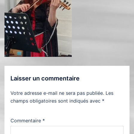
Laisser un commentaire
Votre adresse e-mail ne sera pas publiée.
Les
champs obligatoires sont indiqués avec
*
Commentaire
*