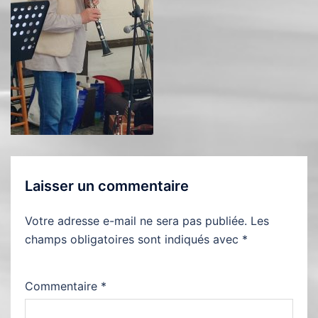
Laisser un commentaire
Votre adresse e-mail ne sera pas publiée.
Les
champs obligatoires sont indiqués avec
*
Commentaire
*