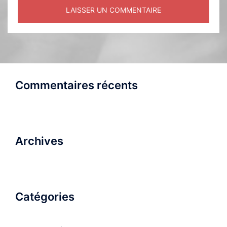
Commentaires récents
Archives
Catégories