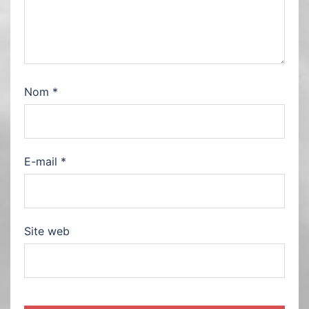
Nom
*
E-mail
*
Site web