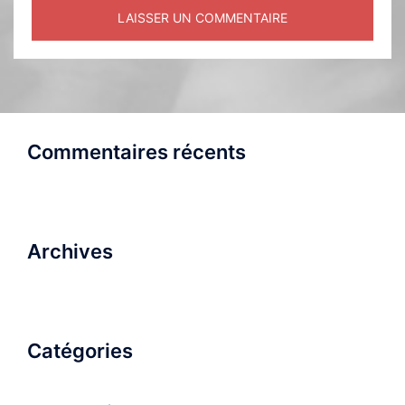
Commentaires récents
Archives
Catégories