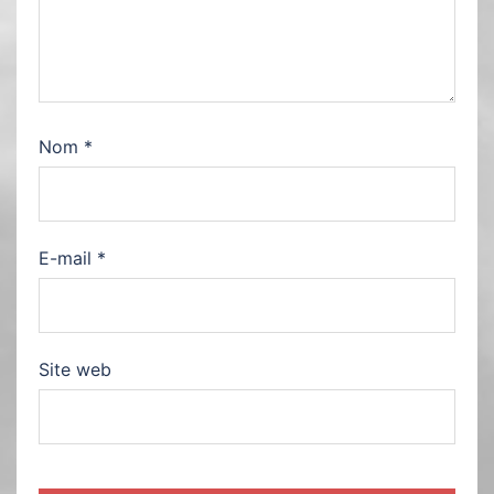
Nom
*
E-mail
*
Site web