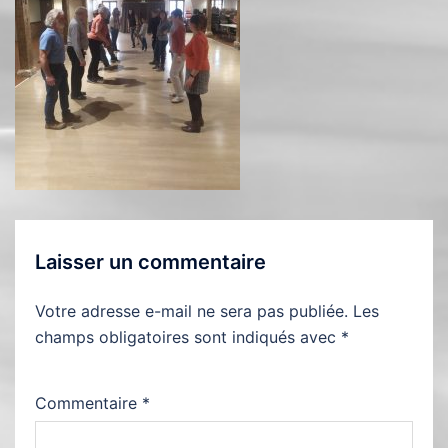
Laisser un commentaire
Votre adresse e-mail ne sera pas publiée.
Les
champs obligatoires sont indiqués avec
*
Commentaire
*