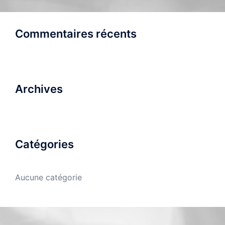
Commentaires récents
Archives
Catégories
Aucune catégorie