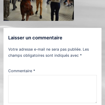
Laisser un commentaire
Votre adresse e-mail ne sera pas publiée.
Les
champs obligatoires sont indiqués avec
*
Commentaire
*