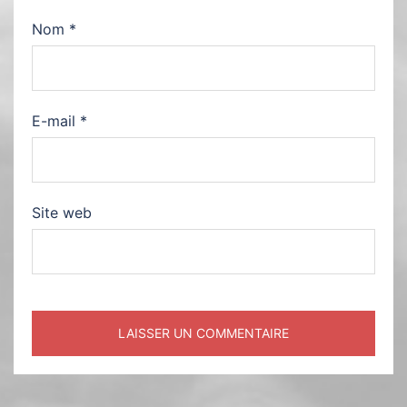
Nom
*
E-mail
*
Site web