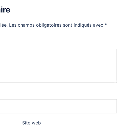
ire
iée.
Les champs obligatoires sont indiqués avec
*
Site web