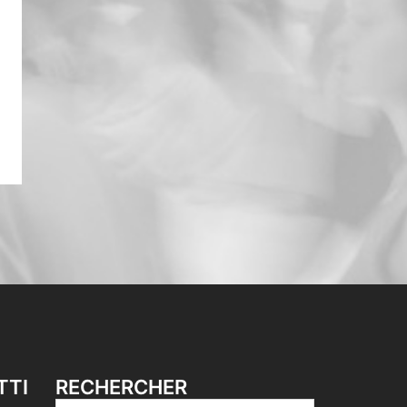
TTI
RECHERCHER