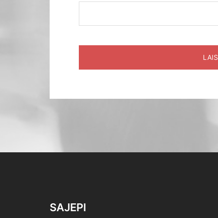
SAJEPI