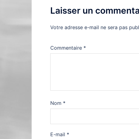
Laisser un commenta
Votre adresse e-mail ne sera pas publ
Commentaire
*
Nom
*
E-mail
*