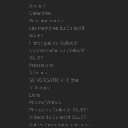
Accueil
Calendrier
Renseignements
Les membres du Collectif
SAJEPI
Historique du Collectif
Coordonnées du Collectif
SAJEPI
Prestations
Affiches
SONORISATION : Fiche
technique
Liens
Photos/Vidéos
Photos du Collectif SAJEPI
Vidéos du Collectif SAJEPI
Autres formations musicales