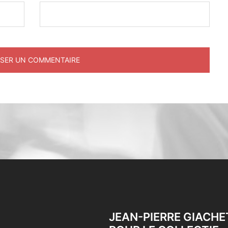
JEAN-PIERRE GIACHE