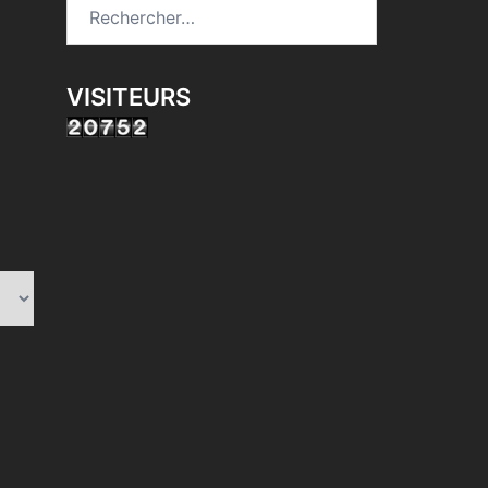
Rechercher :
VISITEURS