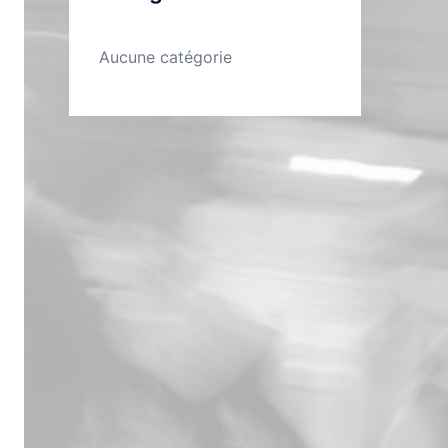
Aucune catégorie