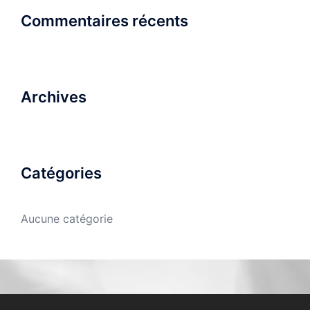
Commentaires récents
Archives
Catégories
Aucune catégorie