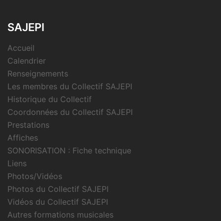
SAJEPI
Accueil
Calendrier
Renseignements
Les membres du Collectif SAJEPI
Historique du Collectif
Coordonnées du Collectif SAJEPI
Prestations
Affiches
SONORISATION : Fiche technique
Liens
Photos/Vidéos
Photos du Collectif SAJEPI
Vidéos du Collectif SAJEPI
Autres formations musicales