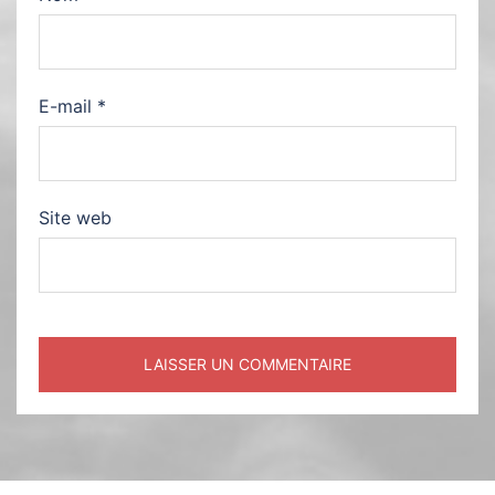
E-mail
*
Site web