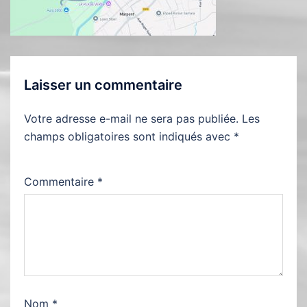
Laisser un commentaire
Votre adresse e-mail ne sera pas publiée.
Les
champs obligatoires sont indiqués avec
*
Commentaire
*
Nom
*