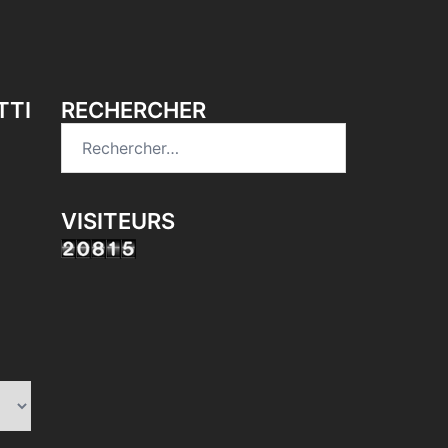
TTI
RECHERCHER
Rechercher :
VISITEURS