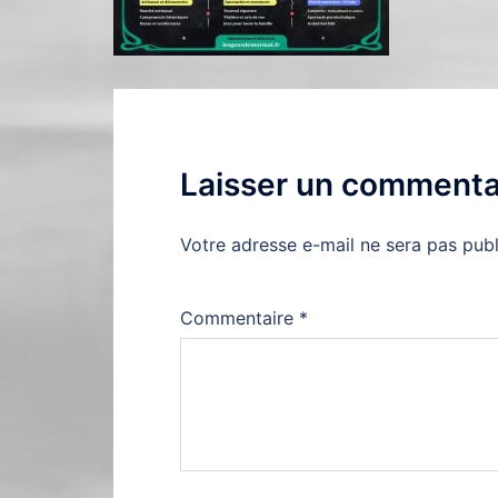
Laisser un commenta
Votre adresse e-mail ne sera pas publ
Commentaire
*