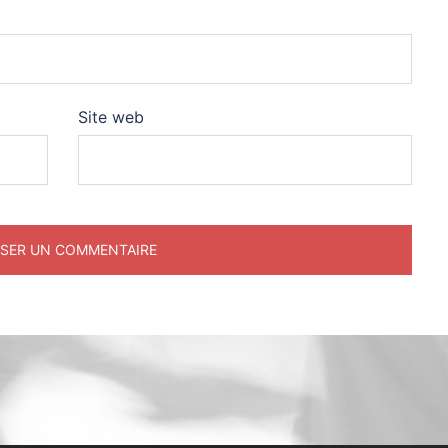
Site web