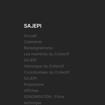
SAJEPI
Accueil
Calendrier
Renseignements
Les membres du Collectif
SAJEPI
Historique du Collectif
Coordonnées du Collectif
SAJEPI
Prestations
Affiches
SONORISATION : Fiche
technique