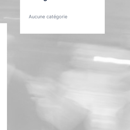
Aucune catégorie