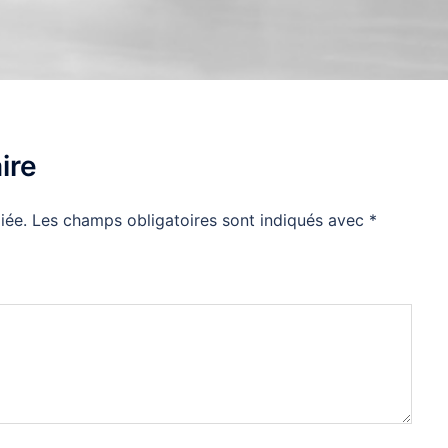
ire
iée.
Les champs obligatoires sont indiqués avec
*