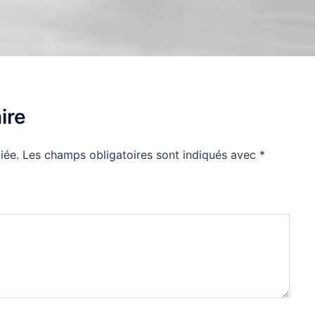
ire
iée.
Les champs obligatoires sont indiqués avec
*