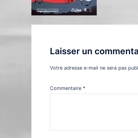
Laisser un commenta
Votre adresse e-mail ne sera pas publ
Commentaire
*