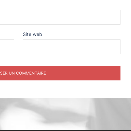
Site web