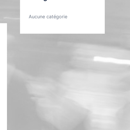
Aucune catégorie