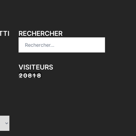
TTI
RECHERCHER
Rechercher :
VISITEURS