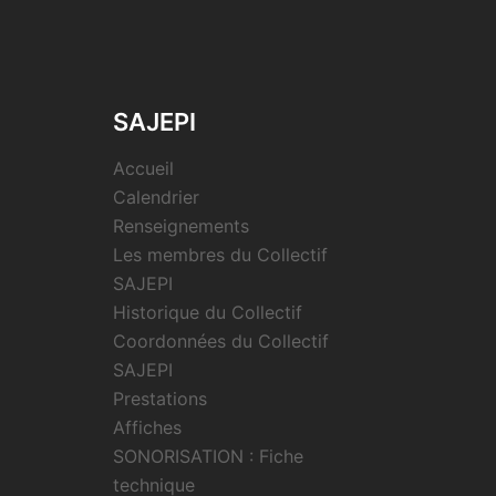
SAJEPI
Accueil
Calendrier
Renseignements
Les membres du Collectif
SAJEPI
Historique du Collectif
Coordonnées du Collectif
SAJEPI
Prestations
Affiches
SONORISATION : Fiche
technique