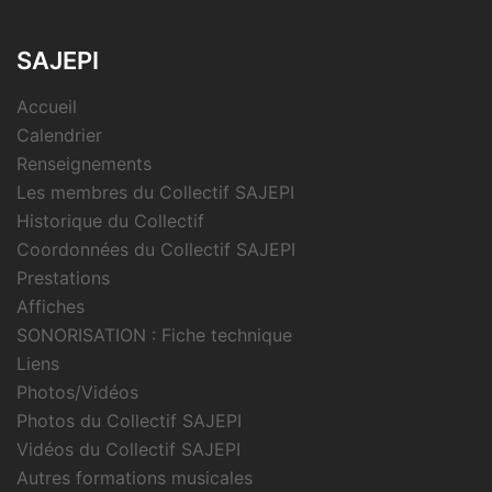
SAJEPI
Accueil
Calendrier
Renseignements
Les membres du Collectif SAJEPI
Historique du Collectif
Coordonnées du Collectif SAJEPI
Prestations
Affiches
SONORISATION : Fiche technique
Liens
Photos/Vidéos
Photos du Collectif SAJEPI
Vidéos du Collectif SAJEPI
Autres formations musicales