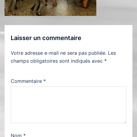
Laisser un commentaire
Votre adresse e-mail ne sera pas publiée.
Les
champs obligatoires sont indiqués avec
*
Commentaire
*
Nom
*