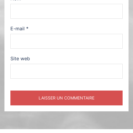
E-mail
*
Site web