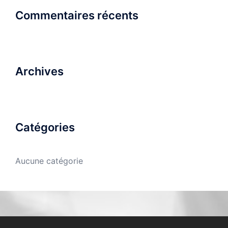
Commentaires récents
Archives
Catégories
Aucune catégorie