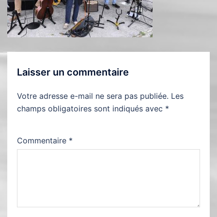
Laisser un commentaire
Votre adresse e-mail ne sera pas publiée.
Les
champs obligatoires sont indiqués avec
*
Commentaire
*