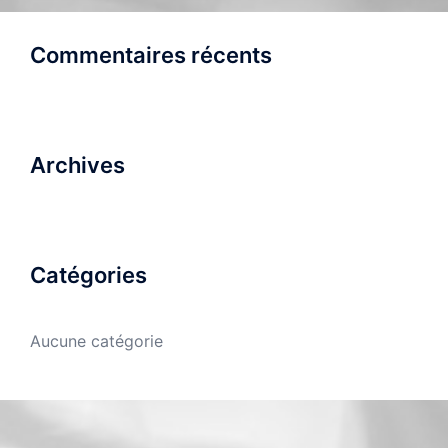
Commentaires récents
Archives
Catégories
Aucune catégorie