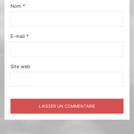
Nom
*
E-mail
*
Site web