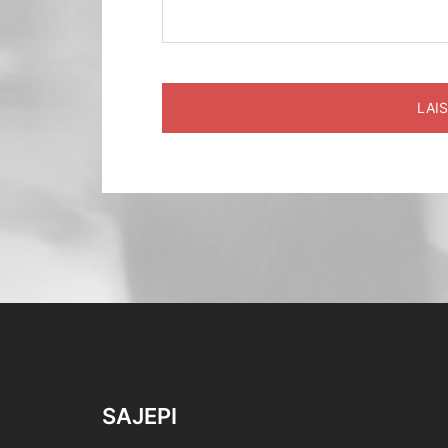
SAJEPI