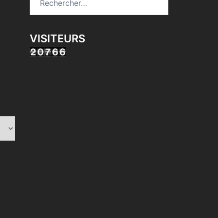
VISITEURS