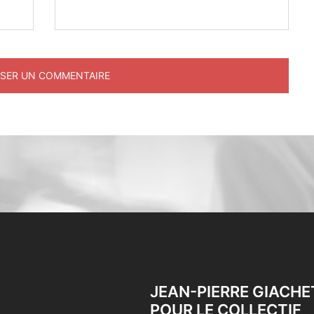
JEAN-PIERRE GIACHE
POUR LE COLLECTIF