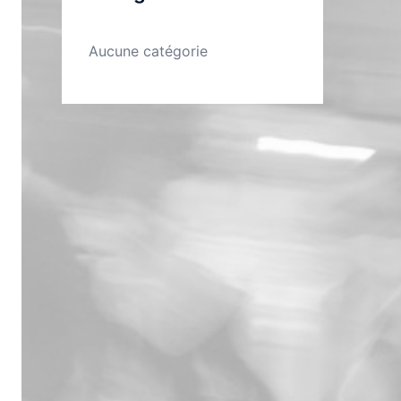
Aucune catégorie