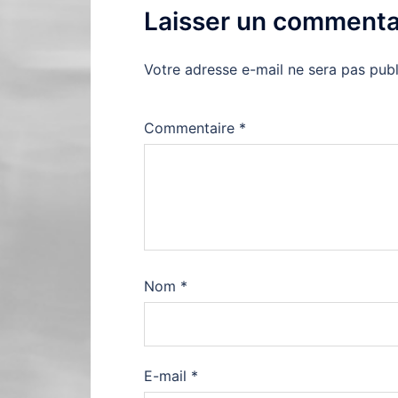
Laisser un commenta
Votre adresse e-mail ne sera pas publ
Commentaire
*
Nom
*
E-mail
*