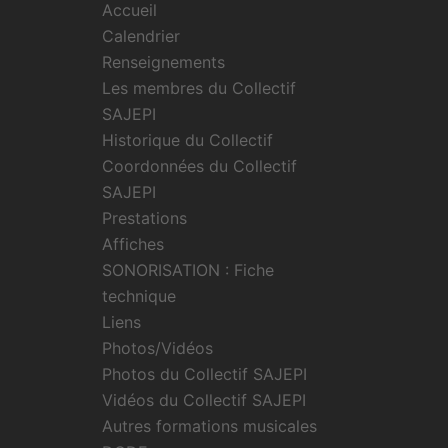
Accueil
Calendrier
Renseignements
Les membres du Collectif
SAJEPI
Historique du Collectif
Coordonnées du Collectif
SAJEPI
Prestations
Affiches
SONORISATION : Fiche
technique
Liens
Photos/Vidéos
Photos du Collectif SAJEPI
Vidéos du Collectif SAJEPI
Autres formations musicales