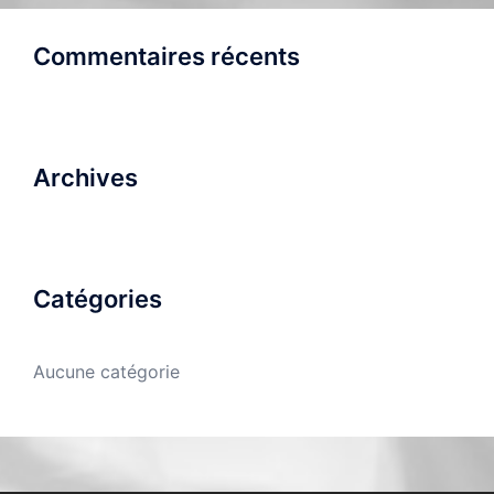
Commentaires récents
Archives
Catégories
Aucune catégorie