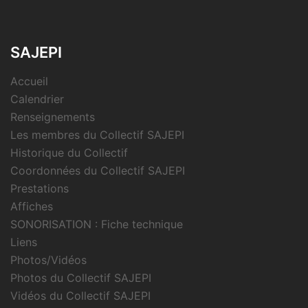
SAJEPI
Accueil
Calendrier
Renseignements
Les membres du Collectif SAJEPI
Historique du Collectif
Coordonnées du Collectif SAJEPI
Prestations
Affiches
SONORISATION : Fiche technique
Liens
Photos/Vidéos
Photos du Collectif SAJEPI
Vidéos du Collectif SAJEPI