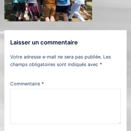
Laisser un commentaire
Votre adresse e-mail ne sera pas publiée.
Les
champs obligatoires sont indiqués avec
*
Commentaire
*