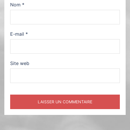
Nom
*
E-mail
*
Site web