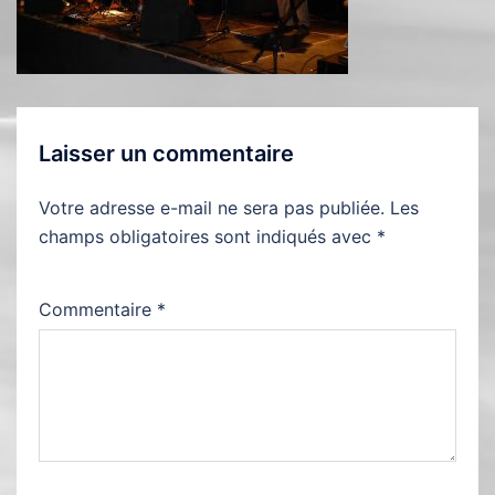
Laisser un commentaire
Votre adresse e-mail ne sera pas publiée.
Les
champs obligatoires sont indiqués avec
*
Commentaire
*