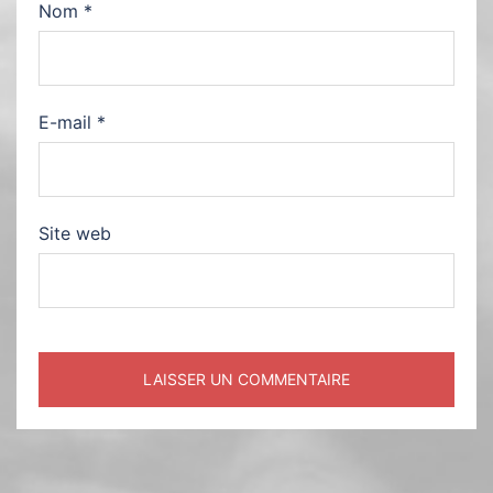
Nom
*
E-mail
*
Site web