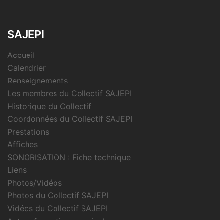
SAJEPI
Accueil
Calendrier
Renseignements
Les membres du Collectif SAJEPI
Historique du Collectif
Coordonnées du Collectif SAJEPI
Prestations
Affiches
SONORISATION : Fiche technique
Liens
Photos/Vidéos
Photos du Collectif SAJEPI
Vidéos du Collectif SAJEPI