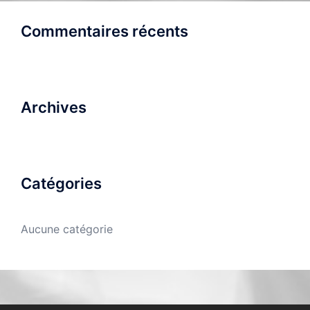
Commentaires récents
Archives
Catégories
Aucune catégorie