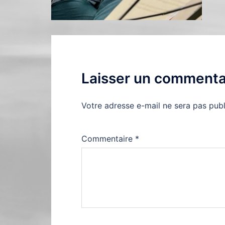
Laisser un commenta
Votre adresse e-mail ne sera pas publ
Commentaire
*