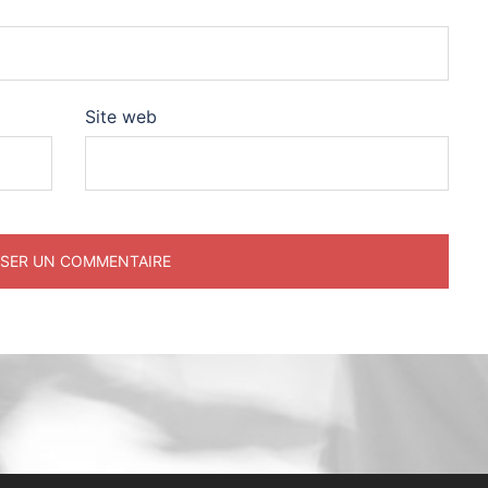
Site web