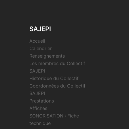
SAJEPI
Accueil
Calendrier
Renseignements
Les membres du Collectif
SAJEPI
Historique du Collectif
Coordonnées du Collectif
SAJEPI
Prestations
Affiches
SONORISATION : Fiche
technique