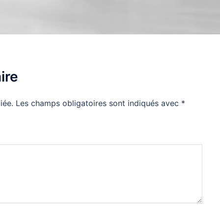
ire
iée.
Les champs obligatoires sont indiqués avec
*