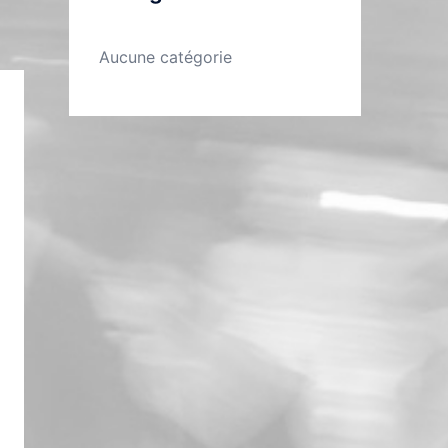
Aucune catégorie