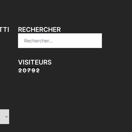
TTI
RECHERCHER
Rechercher :
VISITEURS