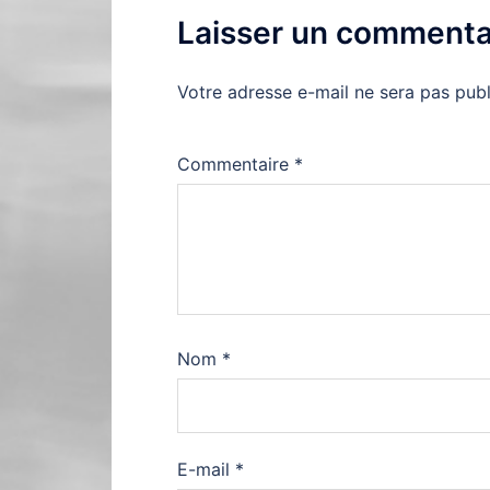
Laisser un commenta
Votre adresse e-mail ne sera pas publ
Commentaire
*
Nom
*
E-mail
*