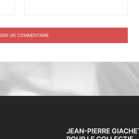
JEAN-PIERRE GIACHE