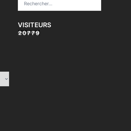
VISITEURS