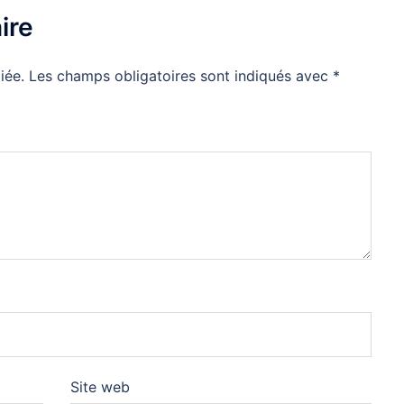
ire
iée.
Les champs obligatoires sont indiqués avec
*
Site web