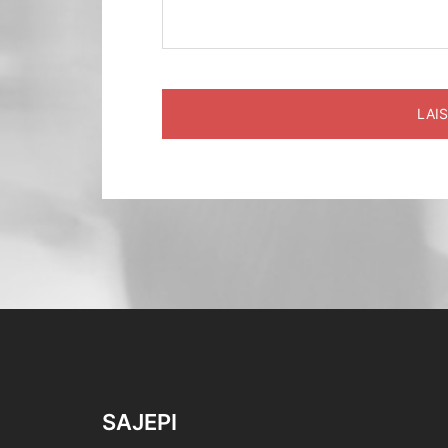
SAJEPI