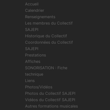
Accueil
Calendrier
Renseignements
Les membres du Collectif
SAJEPI
Historique du Collectif
Coordonnées du Collectif
SAJEPI
Prestations
Affiches
SONORISATION : Fiche
technique
Liens
Photos/Vidéos
Photos du Collectif SAJEPI
Vidéos du Collectif SAJEPI
Autres formations musicales