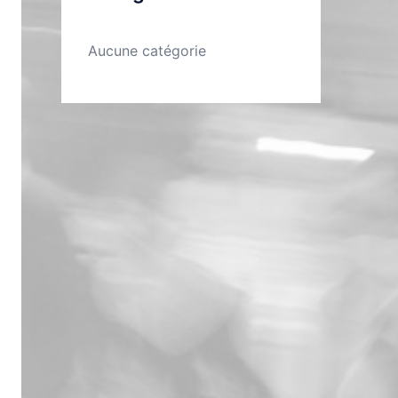
Aucune catégorie