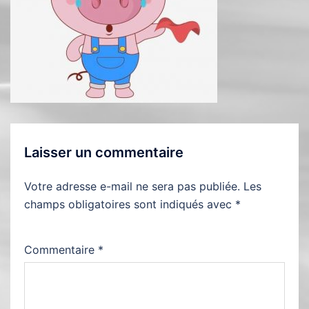
Laisser un commentaire
Votre adresse e-mail ne sera pas publiée.
Les
champs obligatoires sont indiqués avec
*
Commentaire
*