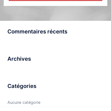
Commentaires récents
Archives
Catégories
Aucune catégorie