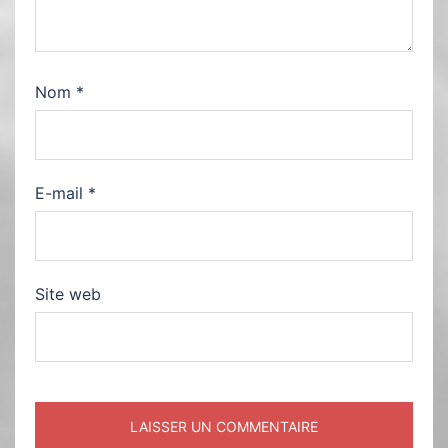
Nom
*
E-mail
*
Site web