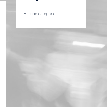
Aucune catégorie