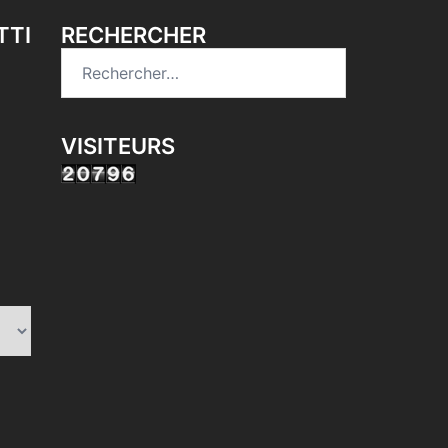
TTI
RECHERCHER
Rechercher :
VISITEURS