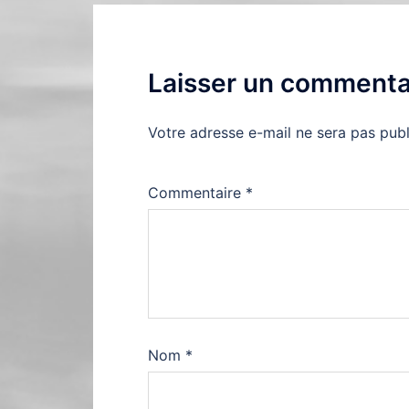
Laisser un commenta
Votre adresse e-mail ne sera pas publ
Commentaire
*
Nom
*