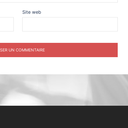
Site web