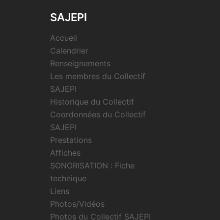
SAJEPI
Accueil
Calendrier
Renseignements
Les membres du Collectif
SAJEPI
Historique du Collectif
Coordonnées du Collectif
SAJEPI
Prestations
Affiches
SONORISATION : Fiche
technique
Liens
Photos/Vidéos
Photos du Collectif SAJEPI