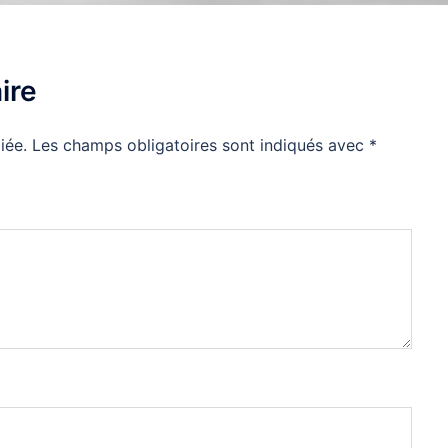
ire
iée.
Les champs obligatoires sont indiqués avec
*