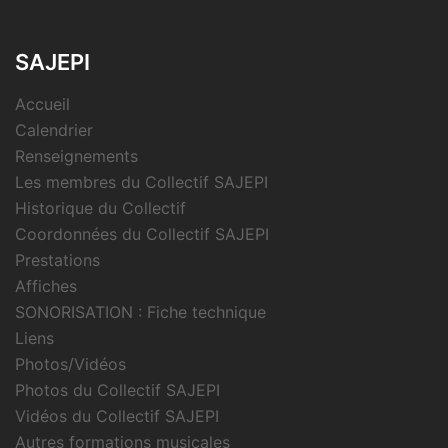
SAJEPI
Accueil
Calendrier
Renseignements
Les membres du Collectif SAJEPI
Historique du Collectif
Coordonnées du Collectif SAJEPI
Prestations
Affiches
SONORISATION : Fiche technique
Liens
Photos/Vidéos
Photos du Collectif SAJEPI
Vidéos du Collectif SAJEPI
Autres formations musicales