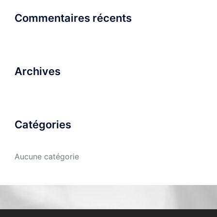
Commentaires récents
Archives
Catégories
Aucune catégorie