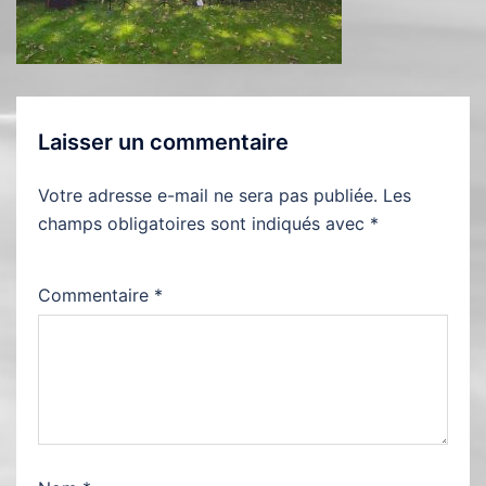
Laisser un commentaire
Votre adresse e-mail ne sera pas publiée.
Les
champs obligatoires sont indiqués avec
*
Commentaire
*