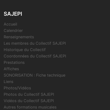
SAJEPI
Accueil
Calendrier
Renseignements
Les membres du Collectif SAJEPI
Historique du Collectif
Coordonnées du Collectif SAJEPI
Prestations
Affiches
SONORISATION : Fiche technique
Liens
Photos/Vidéos
Photos du Collectif SAJEPI
Vidéos du Collectif SAJEPI
Autres formations musicales