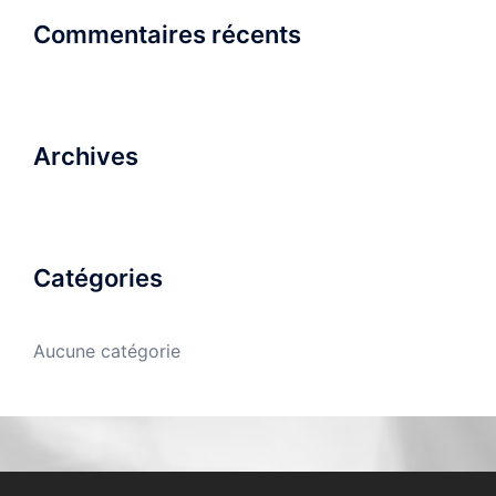
Commentaires récents
Archives
Catégories
Aucune catégorie