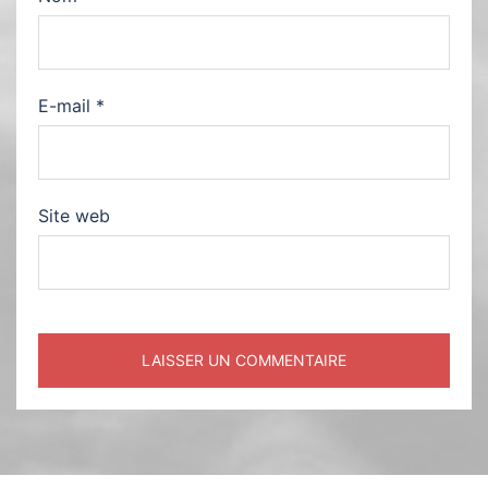
E-mail
*
Site web