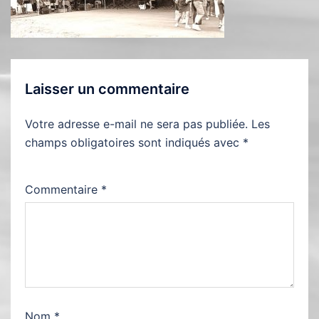
Laisser un commentaire
Votre adresse e-mail ne sera pas publiée.
Les
champs obligatoires sont indiqués avec
*
Commentaire
*
Nom
*