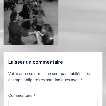
Laisser un commentaire
Votre adresse e-mail ne sera pas publiée.
Les
champs obligatoires sont indiqués avec
*
Commentaire
*