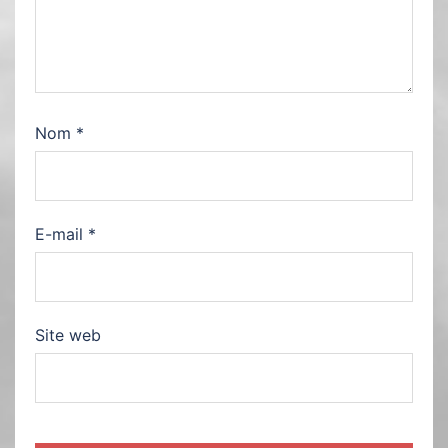
Nom
*
E-mail
*
Site web