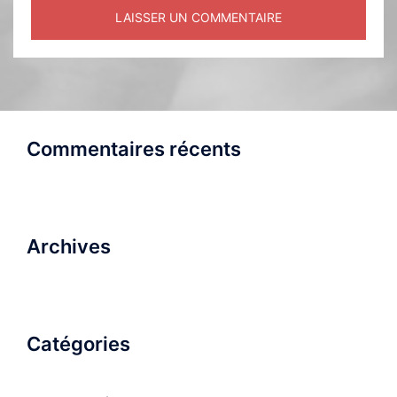
Commentaires récents
Archives
Catégories