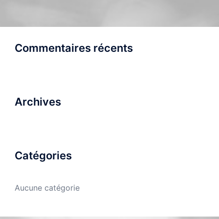
Commentaires récents
Archives
Catégories
Aucune catégorie