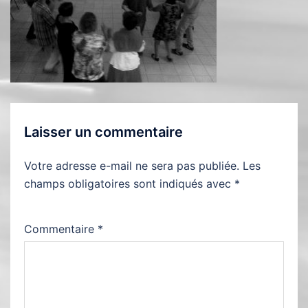
Laisser un commentaire
Votre adresse e-mail ne sera pas publiée.
Les
champs obligatoires sont indiqués avec
*
Commentaire
*