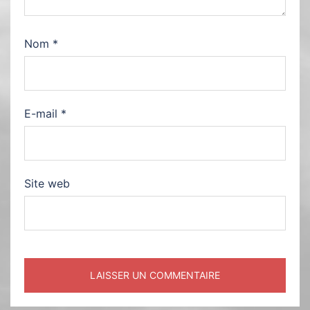
Nom
*
E-mail
*
Site web