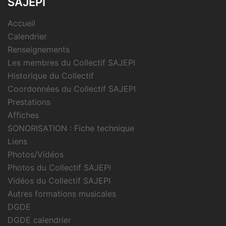
SAJEPI
Accueil
Calendrier
Renseignements
Les membres du Collectif SAJEPI
Historique du Collectif
Coordonnées du Collectif SAJEPI
Prestations
Affiches
SONORISATION : Fiche technique
Liens
Photos/Vidéos
Photos du Collectif SAJEPI
Vidéos du Collectif SAJEPI
Autres formations musicales
DGDE
DGDE calendrier