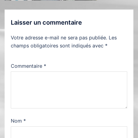
Laisser un commentaire
Votre adresse e-mail ne sera pas publiée.
Les
champs obligatoires sont indiqués avec
*
Commentaire
*
Nom
*