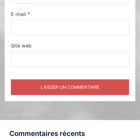
E-mail
*
Site web
Commentaires récents