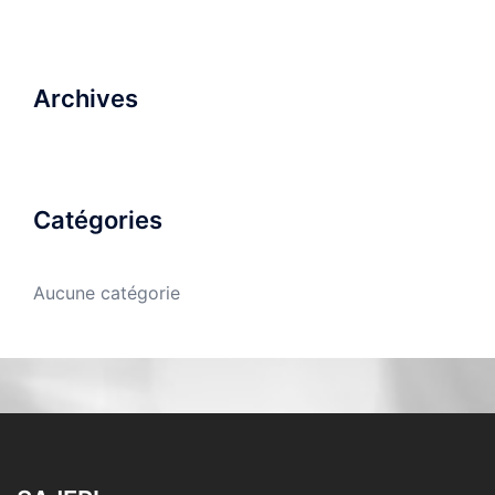
Archives
Catégories
Aucune catégorie